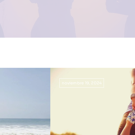
noviembre 19, 2024