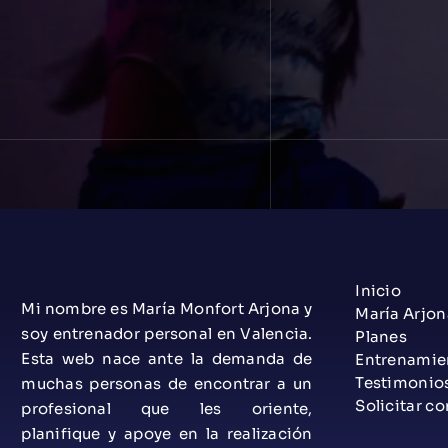
Inicio
Mi nombre es María Monfort Arjona y
María Arjon
soy entrenador personal en Valencia.
Planes
Esta web nace ante la demanda de
Entrenamie
Testimonio
muchas personas de encontrar a un
Solicitar co
profesional que les oriente,
planifique y apoye en la realización