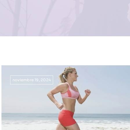
noviembre 19, 2024