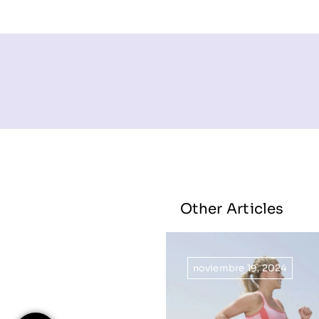
Other Articles
noviembre 19, 2024