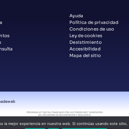
Ayuda
a
Política de privacidad
Condiciones de uso
ntos
Ley de cookies
s
Desistimiento
nsulta
Accesibilidad
Mapa del sitio
onadeweb
 la mejor experiencia en nuestra web. Si continúas usando este sitio,