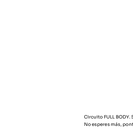
Circuito FULL BODY.
No esperes más, ponte 