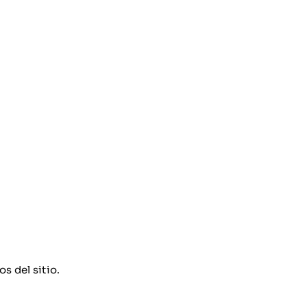
 del sitio.