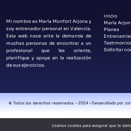
Inicio
Mi nombre es María Monfort Arjona y
María Arjon
soy entrenador personal en Valencia.
Planes
Esta web nace ante la demanda de
Entrenamie
Testimonio
muchas personas de encontrar a un
Solicitar co
profesional que les oriente,
planifique y apoye en la realización
de sus ejercicios.
© Todos los derechos reservados. • 2024 • Desarrollado por z
Usamos cookies para asegurar que te damos