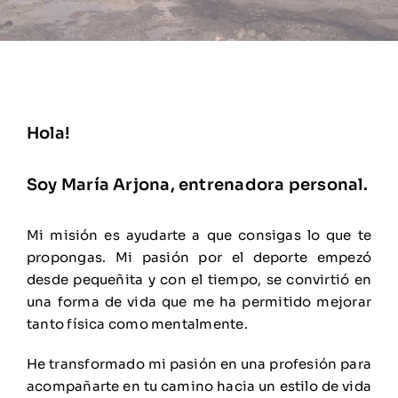
Solicitar consulta
Hola!
Soy María Arjona, entrenadora personal.
Mi misión es ayudarte a que consigas lo que te
propongas. Mi pasión por el deporte empezó
desde pequeñita y con el tiempo, se convirtió en
una forma de vida que me ha permitido mejorar
tanto física como mentalmente.
He transformado mi pasión en una profesión para
acompañarte en tu camino hacia un estilo de vida