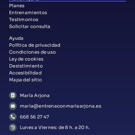
Planes
Entrenamientos
Testimonios
Solicitar consulta
Ayuda
Política de privacidad
Condiciones de uso
Ley de cookies
Desistimiento
Accesibilidad
Mapa del sitio
María Arjona
maria@entrenaconmariaarjona.es
668 56 27 47
Lunes a Viernes: de 8 h. a 20 h.