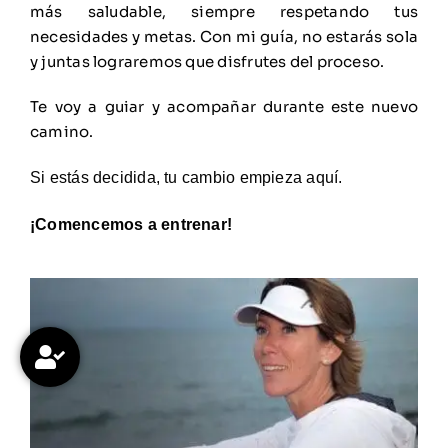
más saludable, siempre respetando tus
necesidades y metas. Con mi guía, no estarás sola
y juntas lograremos que disfrutes del proceso.
Te voy a guiar y acompañar durante este nuevo
camino.
Si estás decidida, tu cambio empieza aquí.
¡Comencemos a entrenar!