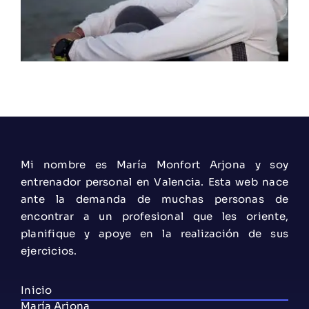
Mi nombre es María Monfort Arjona y soy
entrenador personal en Valencia. Esta web nace
ante la demanda de muchas personas de
encontrar a un profesional que les oriente,
planifique y apoye en la realización de sus
ejercicios.
Inicio
María Arjona