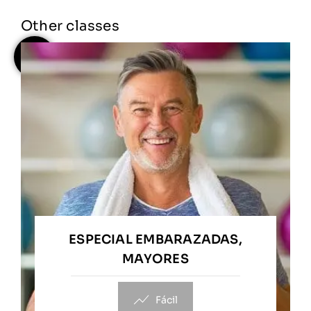
Other classes
ESPECIAL EMBARAZADAS,
MAYORES
Fácil