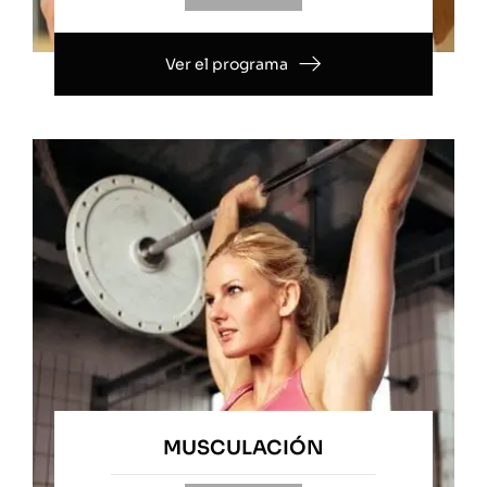
Ver el programa
MUSCULACIÓN