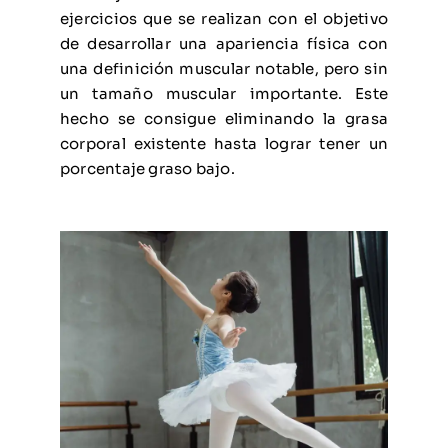
ejercicios que se realizan con el objetivo
de desarrollar una apariencia física con
una definición muscular notable, pero sin
un tamaño muscular importante. Este
hecho se consigue eliminando la grasa
corporal existente hasta lograr tener un
porcentaje graso bajo.