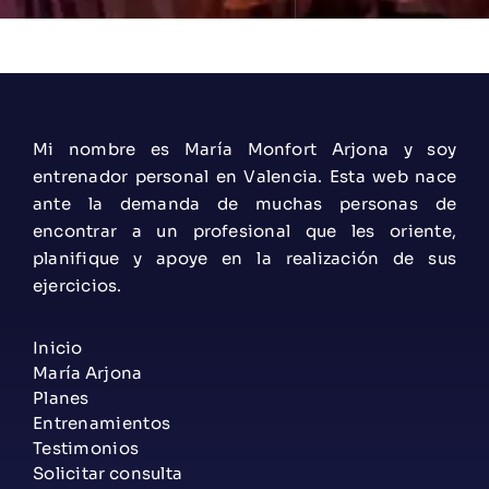
Mi nombre es María Monfort Arjona y soy
entrenador personal en Valencia. Esta web nace
ante la demanda de muchas personas de
encontrar a un profesional que les oriente,
planifique y apoye en la realización de sus
ejercicios.
Inicio
María Arjona
Planes
Entrenamientos
Testimonios
Solicitar consulta