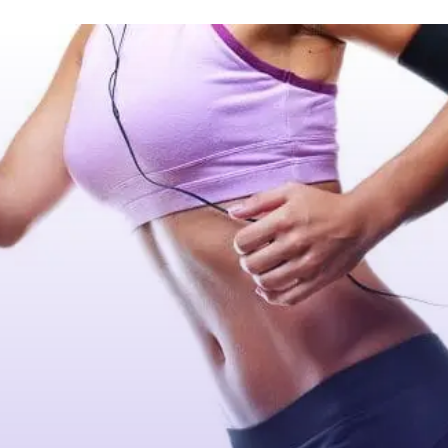
Solicitar consulta