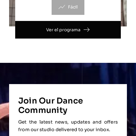
Fácil
Ver el programa
Join Our Dance
Community
Get the latest news, updates and offers
from our studio delivered to your inbox.