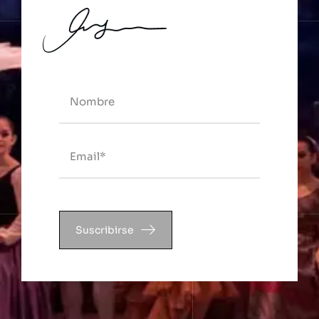
Suscribirse