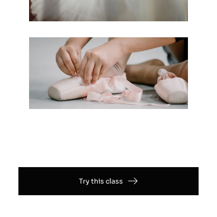
Try this class