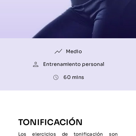
Medio
Entrenamiento personal
60 mins
TONIFICACIÓN
Los ejercicios de tonificación son