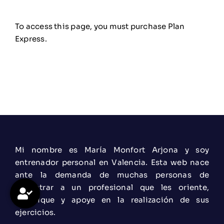
Solicitar consulta
To access this page, you must purchase
Plan
Express
.
Mi nombre es María Monfort Arjona y soy
entrenador personal en Valencia. Esta web nace
ante la demanda de muchas personas de
encontrar a un profesional que les oriente,
planifique y apoye en la realización de sus
ejercicios.