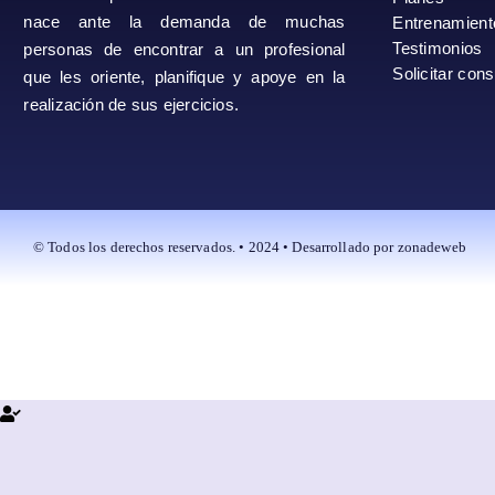
nace ante la demanda de muchas
Entrenamient
Testimonios
personas de encontrar a un profesional
Solicitar cons
que les oriente, planifique y apoye en la
realización de sus ejercicios.
© Todos los derechos reservados. • 2024 • Desarrollado por zonadeweb