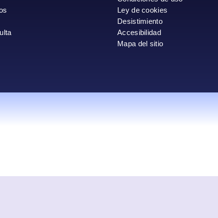
os
Ley de cookies
Desistimiento
ulta
Accesibilidad
Mapa del sitio