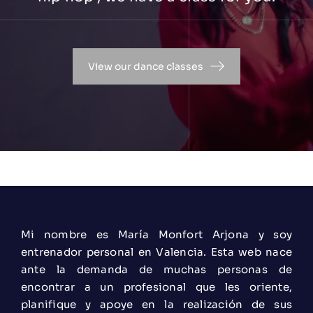
View our dance classes
Mi nombre es María Monfort Arjona y soy
entrenador personal en Valencia. Esta web nace
ante la demanda de muchas personas de
encontrar a un profesional que les oriente,
planifique y apoye en la realización de sus