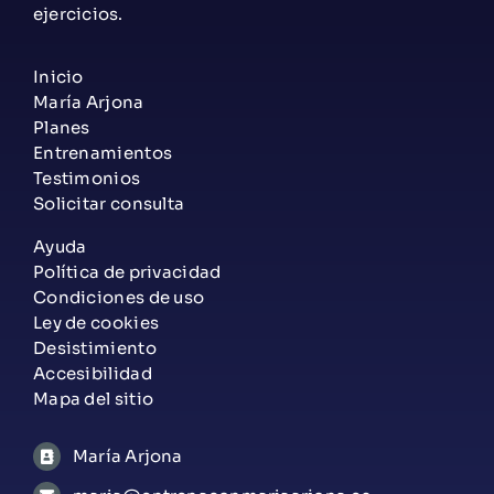
ejercicios.
Inicio
María Arjona
Planes
Entrenamientos
Testimonios
Solicitar consulta
Ayuda
Política de privacidad
Condiciones de uso
Ley de cookies
Desistimiento
Accesibilidad
Mapa del sitio
María Arjona